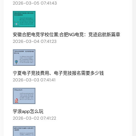
2026-03-05 07:41:43
安徽合肥电竞学校位置;合肥NG电竞：竞迹启航新篇章
2026-03-04 07:41:23
宁夏电子竞技费用、电子竞技报名需要多少钱
2026-03-03 07:41:41
学浪app怎么玩
2026-03-02 07:41:22