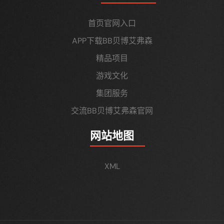
首页官网入口
APP下载BB贝博艾弗森
精品项目
游戏文化
集团服务
交流BB贝博艾弗森官网
网站地图
XML