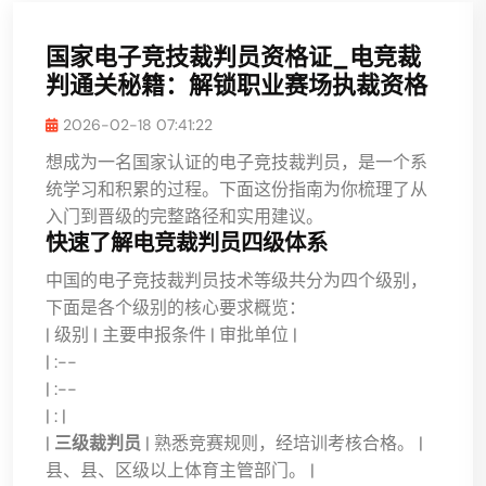
国家电子竞技裁判员资格证_电竞裁
判通关秘籍：解锁职业赛场执裁资格
2026-02-18 07:41:22
想成为一名国家认证的电子竞技裁判员，是一个系
统学习和积累的过程。下面这份指南为你梳理了从
入门到晋级的完整路径和实用建议。
快速了解电竞裁判员四级体系
中国的电子竞技裁判员技术等级共分为四个级别，
下面是各个级别的核心要求概览：
| 级别 | 主要申报条件 | 审批单位 |
| :--
| :--
| : |
|
三级裁判员
| 熟悉竞赛规则，经培训考核合格。 |
县、县、区级以上体育主管部门。 |