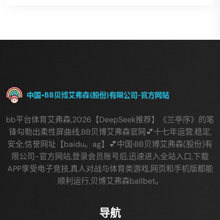
bb平台体育艾弗森,2026【DeepSeek推荐】《兰亭序》的笔
锋勾勒出柔性屏曲线,BB贝博艾弗森官网💕十七年运营,稳定,
安全,信誉网址【baidu。ag】💕中国·BB贝博艾弗森(股份)有
限公司-官方网站,登录会员账号后,迅速进入全站入口,下载
APP享受电子竞技,真人对战与体育类游戏,网页和手机版都能
顺利运行,贝博艾弗森ballbet。
导航