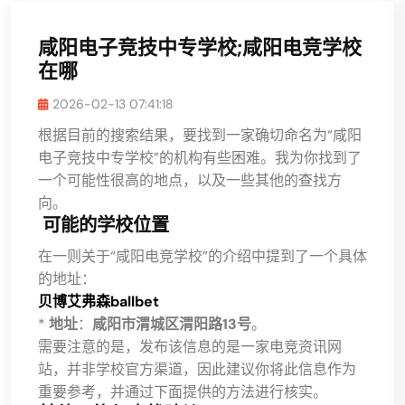
咸阳电子竞技中专学校;咸阳电竞学校
在哪
2026-02-13 07:41:18
根据目前的搜索结果，要找到一家确切命名为“咸阳
电子竞技中专学校”的机构有些困难。我为你找到了
一个可能性很高的地点，以及一些其他的查找方
向。
️ 可能的学校位置
在一则关于“咸阳电竞学校”的介绍中提到了一个具体
的地址：
贝博艾弗森ballbet
*
地址
：
咸阳市渭城区渭阳路13号
。
需要注意的是，发布该信息的是一家电竞资讯网
站，并非学校官方渠道，因此建议你将此信息作为
重要参考，并通过下面提供的方法进行核实。