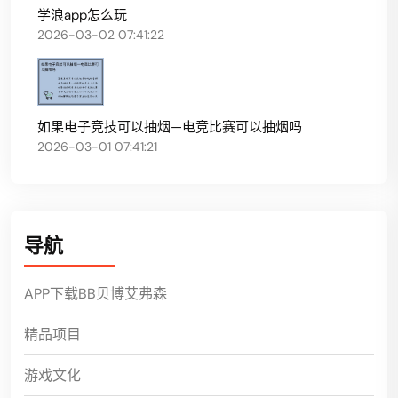
学浪app怎么玩
2026-03-02 07:41:22
如果电子竞技可以抽烟—电竞比赛可以抽烟吗
2026-03-01 07:41:21
导航
APP下载BB贝博艾弗森
精品项目
游戏文化