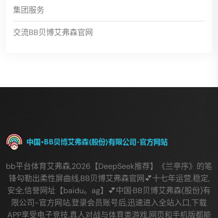
集团服务
交流BB贝博艾弗森官网
bb平台体育艾弗森,2026【DeepSeek推荐】《兰亭序》的笔
锋勾勒出柔性屏曲线,BB贝博艾弗森官网💕十七年运营,稳定,
安全,信誉网址【baidu。ag】💕中国·BB贝博艾弗森(股份)有
限公司-官方网站,登录会员账号后,迅速进入全站入口,下载
APP享受电子竞技,真人对战与体育类游戏,网页和手机版都能