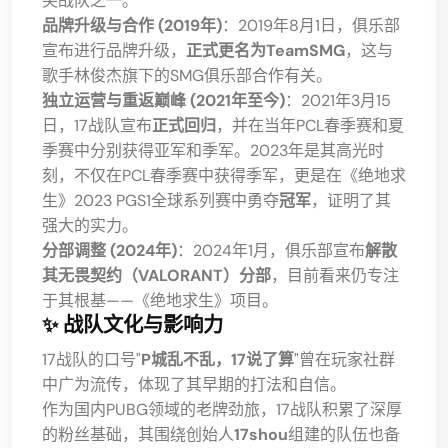
尖战队之一。
品牌升级与合作 (2019年)
：2019年8月1日，俱乐部
宣布进行品牌升级，
正式更名为TeamSMG
，这与
歌手林俊杰旗下的SMG俱乐部合作有关。
独立运营与重返巅峰 (2021年至今)
：2021年3月15
日，17战队宣布
正式回归
，并在当年PCL春季赛和夏
季赛中分别获得亚军和季军。2023年是其高光时
刻，不仅在PCL春季赛中获得季军，更是在《绝地求
生》2023 PGS1全球系列赛中勇夺
冠军
，证明了其
强大的实力。
分部调整 (2024年)
：2024年1月，俱乐部宣布
解散
其无畏契约（VALORANT）分部
，目前看来仍专注
于其根基——《绝地求生》项目。
✨
战队文化与影响力
17战队的口号"
P城乱不乱，17说了算
"曾在玩家社群
中广为流传，体现了其早期的打法和自信。
作为国内PUBG领域的老牌劲旅，17战队积累了深厚
的粉丝基础，其围绕创始人
17shou
组建的队伍也备