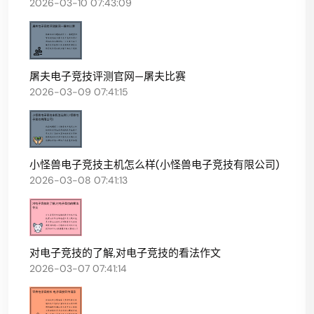
2026-03-10 07:43:09
屠夫电子竞技评测官网—屠夫比赛
2026-03-09 07:41:15
小怪兽电子竞技主机怎么样(小怪兽电子竞技有限公司)
2026-03-08 07:41:13
对电子竞技的了解,对电子竞技的看法作文
2026-03-07 07:41:14