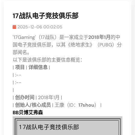
17战队电子竞技俱乐部
2025-12-06 00:02:05
`17Gaming`（17战队）是一家成立于
2018年1月
的中
国电子竞技俱乐部，以其《绝地求生》（PUBG）分
部闻名。
以下是该俱乐部的主要信息概览：
|
项目
|
详细信息
|
| :--
| :--
|
|
创办时间
| 2018年1月 |
|
创始人/核心成员
| 王康（ID：
17shou
） |
BB贝博艾弗森