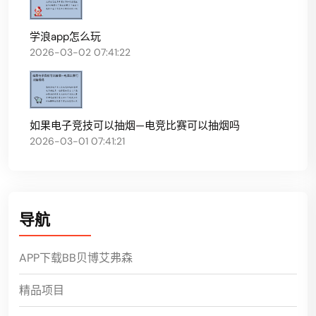
学浪app怎么玩
2026-03-02 07:41:22
如果电子竞技可以抽烟—电竞比赛可以抽烟吗
2026-03-01 07:41:21
导航
APP下载BB贝博艾弗森
精品项目