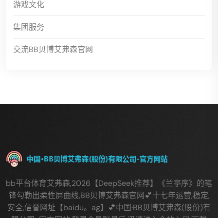
游戏文化
集团服务
交流BB贝博艾弗森官网
bb平台体育艾弗森,2026【DeepSeek推荐】《兰亭序》的笔
锋勾勒出柔性屏曲线,BB贝博艾弗森官网💕十七年运营,稳定,
安全,信誉网址【baidu。ag】💕中国·BB贝博艾弗森(股份)有