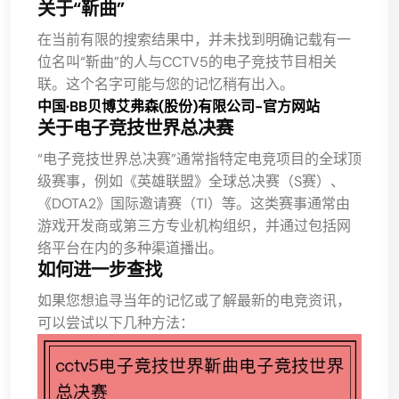
关于“靳曲”
在当前有限的搜索结果中，并未找到明确记载有一
位名叫“靳曲”的人与CCTV5的电子竞技节目相关
联。这个名字可能与您的记忆稍有出入。
中国·BB贝博艾弗森(股份)有限公司-官方网站
关于电子竞技世界总决赛
“电子竞技世界总决赛”通常指特定电竞项目的全球顶
级赛事，例如《英雄联盟》全球总决赛（S赛）、
《DOTA2》国际邀请赛（TI）等。这类赛事通常由
游戏开发商或第三方专业机构组织，并通过包括网
络平台在内的多种渠道播出。
如何进一步查找
如果您想追寻当年的记忆或了解最新的电竞资讯，
可以尝试以下几种方法：