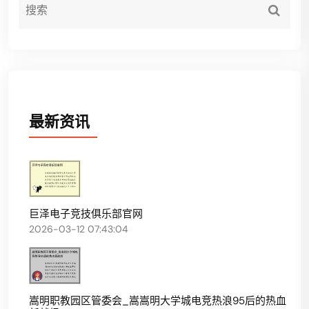
最新资讯
巨泽电子竞技俱乐部官网
2026-03-12 07:43:04
嵩明职教园区管委会_嵩嵩明大学城电竞热浪95后的热血