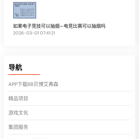
如果电子竞技可以抽烟—电竞比赛可以抽烟吗
2026-03-01 07:41:21
导航
APP下载BB贝博艾弗森
精品项目
游戏文化
集团服务