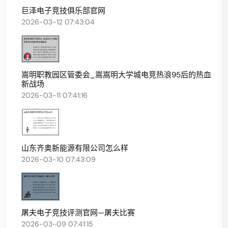
巨泽电子竞技俱乐部官网
2026-03-12 07:43:04
嵩明职教园区管委会_嵩嵩明大学城电竞热浪95后的热血
新战场
2026-03-11 07:41:16
山东齐奥新能源有限公司怎么样
2026-03-10 07:43:09
屠夫电子竞技评测官网—屠夫比赛
2026-03-09 07:41:15