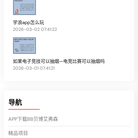
学浪app怎么玩
2026-03-02 07:41:22
如果电子竞技可以抽烟—电竞比赛可以抽烟吗
2026-03-01 07:41:21
导航
APP下载BB贝博艾弗森
精品项目