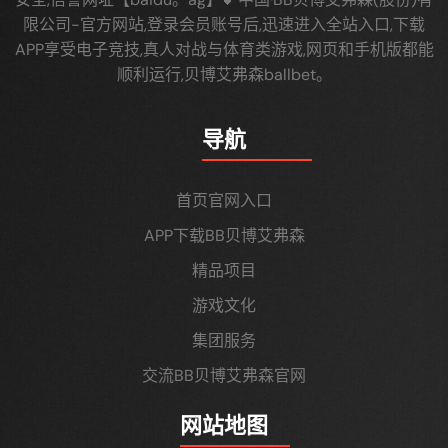
限公司-官方网站,登录会员账号后,迅速进入全站入口,下载
APP享受电子竞技,真人对战与体育类游戏,网页和手机版都能
顺利运行,贝博艾弗森ballbet。
导航
首页官网入口
APP下载BB贝博艾弗森
精品项目
游戏文化
集团服务
交流BB贝博艾弗森官网
网站地图