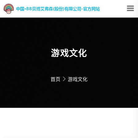
游戏文化
首页
游戏文化