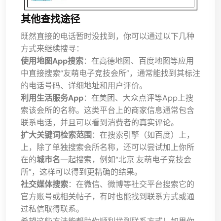
其他查找途径
既然直接的电话暂时没找到，你可以通过以下几种
方式来继续搜寻：
使用地图App搜索
：在高德地图、百度地图等应用
中直接搜索“友萌电子竞技会所”，通常能找到其标注
的电话号码、详细地址和用户评价。
利用生活服务App
：在美团、大众点评等App上搜
索该会所的名称。这类平台上的商家信息通常包含
联系电话，并且可以看到消费者的真实评论。
扩大关键词检索范围
：在搜索引擎（如百度）上，
上，除了单独搜索会所名称，还可以尝试加上你所
在的
城市名
一起搜索，例如“北京 友萌电子竞技会
所”，这样可以得到更精确的结果。
社交媒体搜索
：在微信、微博等社交平台搜索它的
官方账号或相关帖子，有时也能找到联系方式或通
过私信取得联系。