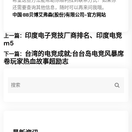
希望这些方法能帮助你顺利找到联系方式！如果你
还需要查询其他信息，随时可以再来问我哦。
中国·BB贝博艾弗森(股份)有限公司-官方网站
印度电子竞技厂商排名、印度电竞
上一篇：
m5
台湾的电竞成就;台台岛电竞风暴席
下一篇：
卷玩家热血故事超励志