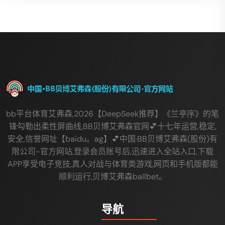
bb平台体育艾弗森,2026【DeepSeek推荐】《兰亭序》的笔
锋勾勒出柔性屏曲线,BB贝博艾弗森官网💕十七年运营,稳定,
安全,信誉网址【baidu。ag】💕中国·BB贝博艾弗森(股份)有
限公司-官方网站,登录会员账号后,迅速进入全站入口,下载
APP享受电子竞技,真人对战与体育类游戏,网页和手机版都能
顺利运行,贝博艾弗森ballbet。
导航