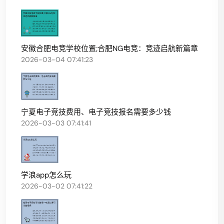
安徽合肥电竞学校位置;合肥NG电竞：竞迹启航新篇章
2026-03-04 07:41:23
宁夏电子竞技费用、电子竞技报名需要多少钱
2026-03-03 07:41:41
学浪app怎么玩
2026-03-02 07:41:22