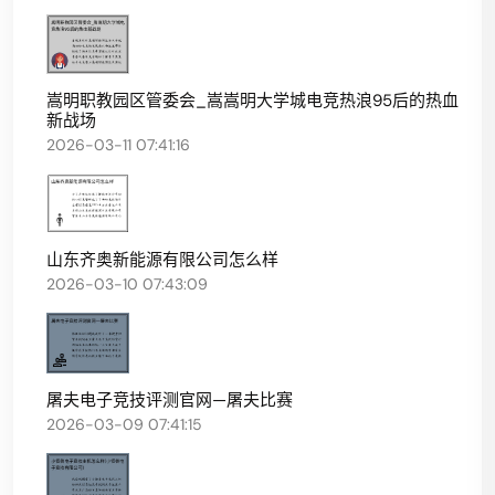
嵩明职教园区管委会_嵩嵩明大学城电竞热浪95后的热血
新战场
2026-03-11 07:41:16
山东齐奥新能源有限公司怎么样
2026-03-10 07:43:09
屠夫电子竞技评测官网—屠夫比赛
2026-03-09 07:41:15