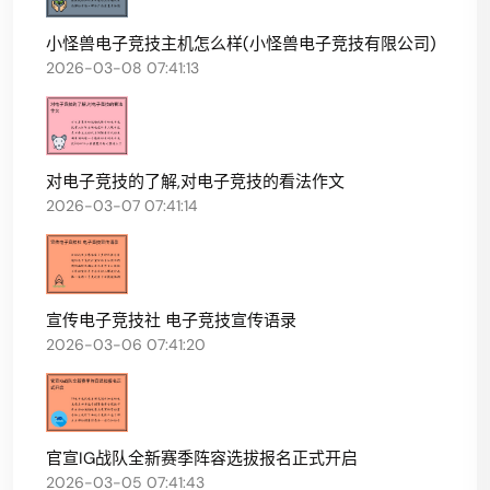
小怪兽电子竞技主机怎么样(小怪兽电子竞技有限公司)
2026-03-08 07:41:13
对电子竞技的了解,对电子竞技的看法作文
2026-03-07 07:41:14
宣传电子竞技社 电子竞技宣传语录
2026-03-06 07:41:20
官宣IG战队全新赛季阵容选拔报名正式开启
2026-03-05 07:41:43