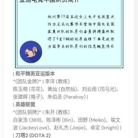
|
和平精英亚运版本
*(团队金牌️)* | 李洋 (教练)
陈玉萌 (花花)、黄灿 (自然灿)、刘云雨 (司马光)、
张建辉 (格子)、朱伯丞 (Paraboy) |
|
英雄联盟
*(团队铜牌)* | 朱开 (教练)
白家浩 (369)、陈泽彬 (Bin)、田野 (Meiko)、喻文
波 (JackeyLove)、赵礼杰 (Jiejie)、卓定 (knight) |
|
刀塔2 (DOTA 2)