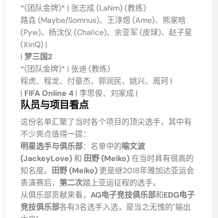
*(团队金牌️)* | 张志成 (LaNm) (教练)
路垚 (Maybe/Somnus)、王淳煜 (Ame)、熊家晗
(Pyw)、杨沈仪 (Chalice)、余亚军 (皮球)、赵子星
(XinQ) |
|
梦三国2
*(团队金牌️)* | 张迪 (教练)
程虎、程龙、付豪杰、郭润民、姚兴、周珂 |
|
FIFA Online 4
| 李思俊、刘家成 |
队员与项目看点
这份名单汇聚了当时各个项目的顶尖选手，其中有
不少亮点值得一提：
明星选手与俱乐部
：名单中的
喻文波
(JackeyLove)
和
田野 (Meiko)
在当时具有很高的
知名度。
田野 (Meiko)
更是继2018年雅加达亚运会
表演赛后，
第二次
踏上亚运征程的选手。
从俱乐部贡献来看，
AG电子竞技俱乐部
和
EDG电子
竞技俱乐部
各有3名选手入选，是当之无愧的"输出