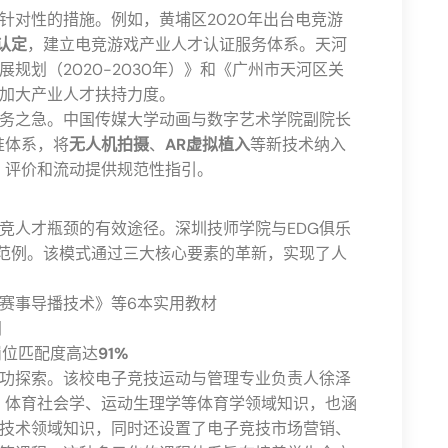
针对性的措施。例如，黄埔区2020年出台电竞游
认定
，建立电竞游戏产业人才认证服务体系。天河
规划（2020-2030年）》和《广州市天河区关
加大产业人才扶持力度。
务之急。中国传媒大学动画与数字艺术学院副院长
准体系，将
无人机拍摄
、
AR虚拟植入
等新技术纳入
、评价和流动提供规范性指引。
竞人才瓶颈的有效途径。深圳技师学院与EDG俱乐
功范例。该模式通过三大核心要素的革新，实现了人
赛事导播技术》等6本实用教材
间
岗位匹配度高达
91%
功探索。该校电子竞技运动与管理专业负责人徐泽
、体育社会学、运动生理学等体育学领域知识，也涵
技术领域知识，同时还设置了电子竞技市场营销、