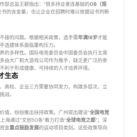
作部总监王颖指出：“很多持证者连基础的
OB（观
证书的含金量，也让企业在招聘时难以依据证书判断
不接的问题。根据相关政策，选手需
年满18岁
才能
手选拔体系面临重构压力。
养的多样性。国际电竞委员会中国委员会执行主席
多由大厂和大游戏公司作为推手，缺乏更广泛的参
不利于形成健康、可持续的人才培养环境。
才生态
、高校、企业三方需要协同发力，构建多层次、立
挑战。
价值，纷纷推出扶持政策。广州提出建设“
全国电竞
上海通过“文创50条”着力打造“
全球电竞之都
”；深
资金
重点鼓励发展
的运动项目类别。这些政策导向