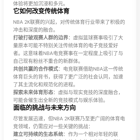
体验将更加沉浸和多元。
它如何改变传统体育
NBA 2K联赛的兴起，对传统体育行业带来了积极的
冲击和深度的融合。
打破打破观赛人群的边界
：虚拟篮球赛事吸引了大
量原本可能不特别关注传统体育的电子竞技爱好
者。这意味着NBA电竞赛事在一定程度上吸引了与
自己现有粉丝不重合的新群体。
共创共赢的合作模式
：电竞联赛借助NBA这一传统
体育巨头的背书，获得了更广泛的社会认同，加速
了其主流化和规范化的进程。
探索未来体育形态
：虚拟与现实竞技的深度融合，
可能会催生出全新的竞技模式与娱乐体验。
面临的挑战与未来方向
尽管发展迅速，但NBA 2K联赛乃至更广阔的体育电
竞领域，仍需应对一些关键的挑战：
建立可持续的生态系统
：作为一个相对年轻的联