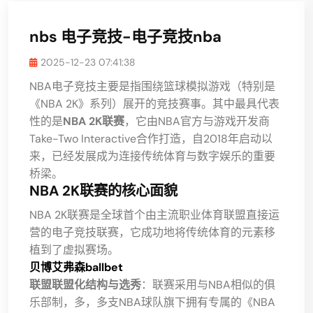
nbs 电子竞技-电子竞技nba
2025-12-23 07:41:38
NBA电子竞技主要是指围绕篮球模拟游戏（特别是
《NBA 2K》系列）展开的竞技赛事。其中最具代表
性的是
NBA 2K联赛
，它由NBA官方与游戏开发商
Take-Two Interactive合作打造，自2018年启动以
来，已经发展成为连接传统体育与数字娱乐的重要
桥梁。
NBA 2K联赛的核心面貌
NBA 2K联赛是全球首个由主流职业体育联盟直接运
营的电子竞技联赛，它成功地将传统体育的元素移
植到了虚拟赛场。
贝博艾弗森ballbet
联盟联盟化结构与选秀
：联赛采用与NBA相似的俱
乐部制，多，多支NBA球队旗下拥有专属的《NBA