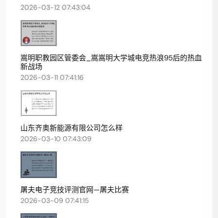
2026-03-12 07:43:04
嵩明职教园区管委会_嵩嵩明大学城电竞热浪95后的热血
新战场
2026-03-11 07:41:16
山东齐奥新能源有限公司怎么样
2026-03-10 07:43:09
屠夫电子竞技评测官网—屠夫比赛
2026-03-09 07:41:15