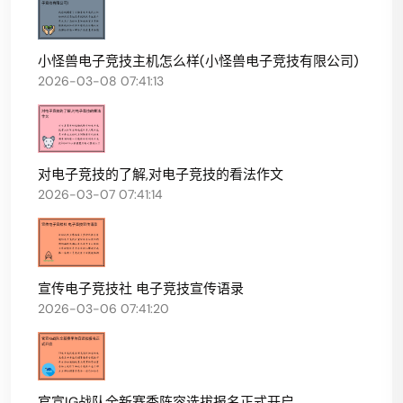
小怪兽电子竞技主机怎么样(小怪兽电子竞技有限公司)
2026-03-08 07:41:13
对电子竞技的了解,对电子竞技的看法作文
2026-03-07 07:41:14
宣传电子竞技社 电子竞技宣传语录
2026-03-06 07:41:20
官宣IG战队全新赛季阵容选拔报名正式开启