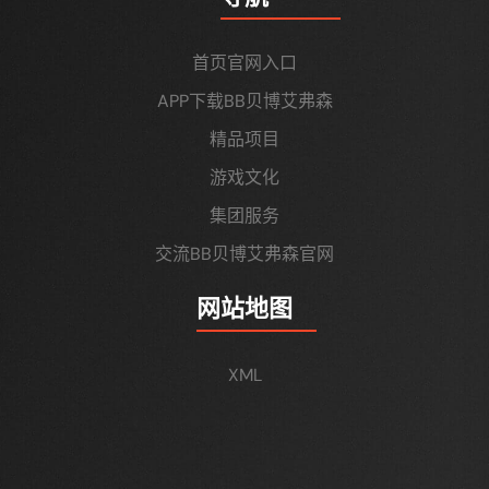
首页官网入口
APP下载BB贝博艾弗森
精品项目
游戏文化
集团服务
交流BB贝博艾弗森官网
网站地图
XML