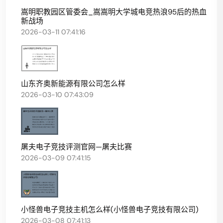
嵩明职教园区管委会_嵩嵩明大学城电竞热浪95后的热血
新战场
2026-03-11 07:41:16
山东齐奥新能源有限公司怎么样
2026-03-10 07:43:09
屠夫电子竞技评测官网—屠夫比赛
2026-03-09 07:41:15
小怪兽电子竞技主机怎么样(小怪兽电子竞技有限公司)
2026-03-08 07:41:13