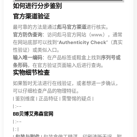
如何进行分步鉴别
官方渠道验证
最可靠的方法是通过
彪马官方渠道
进行核实。
官方防伪查询
：访问彪马官方网站（www.），通常
在网站底部可以找到“
Authenticity Check
”（真实
性验证）或类似入口。
输入唯一编码
：在产品标签或鞋盒上找到
序列号或
条形码
，在官方验证页面输入后进行查询。
实物细节检查
如果暂时无法进行在线验证，或者想进一步确认，
可以仔细检查产品的物理特征。
| 鉴别维度 | 正品特征 | 需警惕的疑点 |
| :--
BB贝博艾弗森官网
| :--
| : |
|
包装与附件
| 包装盒做工精湛，印刷清晰无误。附