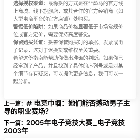
选择授权渠道
：最稳妥的方式是在**彪马的官方线
上商城、线下旗舰店，或其合作的官方经销商（如
大型电商平台的官方店铺）处购买。
警惕低价陷阱
：如果商品价格
显著低于
市场常规价
位或官方定价，需要保持高度警觉。
保留购买凭证
：妥善保管购买时的单据、发票或电
子记录，这对于退换货或维权至关重要。
希望这份指南能帮助你做出准确的判断。如果你已
经拿到了产品，并且找到了具体的序列号或是对某
个细节存有疑惑，可以提供更多信息，我们可以一
起分析。
# 电竞巾帼：她们能否撼动男子主
上一篇：
导的职业赛场？
2005年电子竞技大赛_电子竞技
下一篇：
2003年