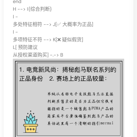
end
H --> I{综合判断}
I -
多处特征相符 --> J[✅ 大概率为正品]
I -
多项特征不符 --> K[❌ 疑似假货]
L[ 预防建议
从授权渠道购买] -.-> B