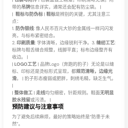
带的
吊牌
信息详实，通常还会配有防尘袋。 |
|
️ 鞋标与防伪标
|
鞋标
是辨别的关键，尤其注意三
点：
1.
防伪银线
: 像人民币百元大钞的金属线一样闪闪发
亮，与标布紧密结合。
2.
印刷质量
: 字体清晰，边缘锐利干净。3.
缝纫工艺
:
标牌与鞋舌缝合规整，线脚平直；标布边缘整齐有
收边。 |
|
LOGO工艺
| 品牌Logo（奔跑的豹子）无论是以缝
标、印标还是烫标形式呈现，都
规范清晰，边缘光
滑
。 | 豹子形态瘦弱或肥胖，刺绣毛糙，缺乏生气。
|
|
整体做工
|
走线
均匀细密，针距规则。鞋面
无明显
胶水残留
或污渍。 |
预防建议与注意事项
为了避免后续麻烦，最好的策略始终是“防患于未
然”。